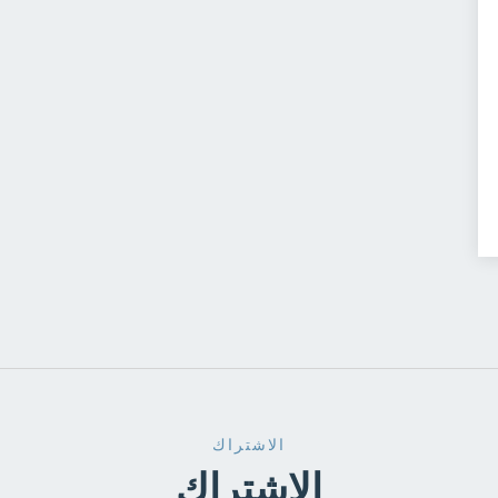
الاشتراك
الاشتراك