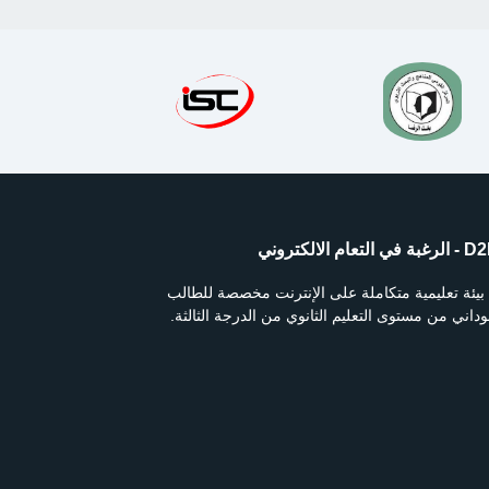
 التعام الالكتروني
بيئة تعليمية متكاملة على الإنترنت مخصصة للطالب
داني من مستوى التعليم الثانوي من الدرجة الثالثة.