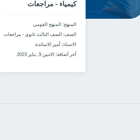
كيمياء - مراجعات
المنهج
: المنهج القومي
الصف
: الصف الثالث ثانوي - مراجعات
الاستاذ
: أميز الاساتذة
أخر أضافة
: الاثنين 9, يناير 2023