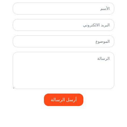
أرسل الرسالة