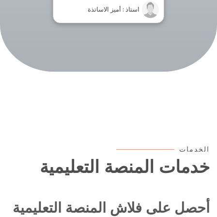
استاذ : أميز الاساتذة
الخدمات
خدمات المنصة التعليمية
أحصل على فلاش المنصة التعليمية