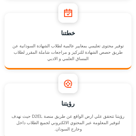
خطتنا
توفير محتوى تعليمي بمعايير عالمية لطلاب الشهادة السودانية عن
طريق حصص الشهادة للتركيز و مراجعات شاملة المقرر لطلاب
المساق العلمي و الادبي
رؤيتنا
رؤيتنا تتحقق علي ارض الواقع عن طريق منصة D2EL حيث نهدف
لتوفير المعلومة عبر المحتوي الالكتروني لجميع الطلاب داخل
وخارج السودان.