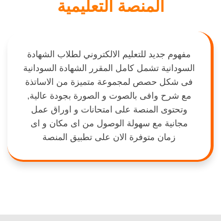
المنصة التعليمية
مفهوم جديد للتعليم الالكتروني لطلاب الشهادة
السودانية تشمل كامل المقرر الشهادة السودانية
فى شكل حصص لمجموعة متميزة من الاساتذة
مع شرح وافى بالصوت و الصورة بجودة عالية,
وتحتوى المنصة على امتحانات و اوراق عمل
مجانية مع سهولة الوصول من اى مكان و اى
زمان متوفرة الان على تطبيق المنصة