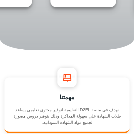
رياضيات
مهمتنا
نهدف في منصة D2EL التعليمية لتوفير محتوي تعليمي يساعد
طلاب الشهادة علي سهولة المذاكرة وذلك بتوفير دروس مصورة
لجميع مواد الشهادة السودانية.