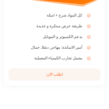
كل المواد شرح + امثلة
طريقة عرض مبتكرة و جديدة
يدعم الكمبيوتر و الموبايل
أميز الاساتذة: مهاجر, دنقلا, جمال
يشمل تجارب الكيمياء المعملية
اطلب الان