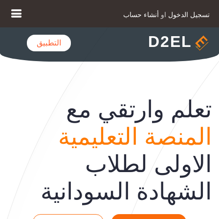
تسجيل الدخول
او
أنشاء حساب
D2EL
التطبيق
تعلم وارتقي مع
المنصة التعليمية
الاولى لطلاب
الشهادة السودانية