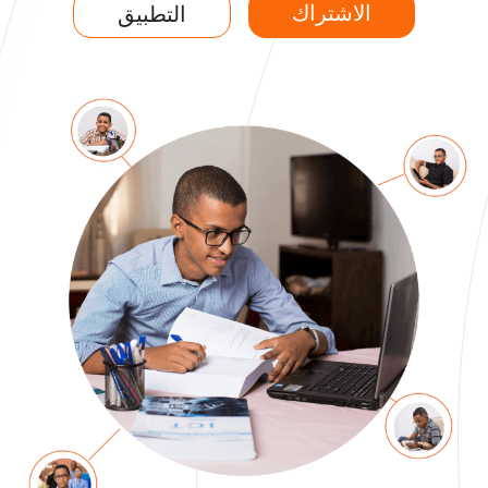
الاشتراك
التطبيق