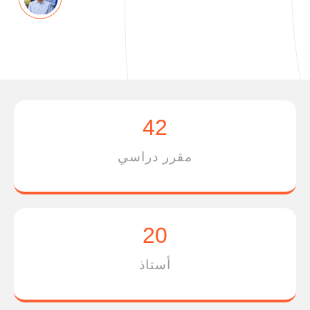
42
مقرر دراسي
20
أستاذ