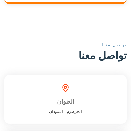
تواصل معنا
تواصل معنا
العنوان
الخرطوم - السودان