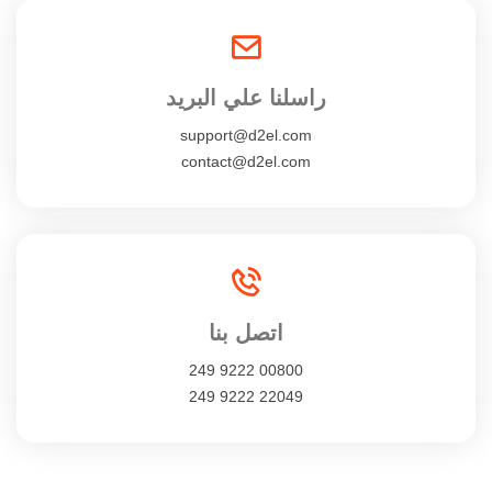
راسلنا علي البريد
support@d2el.com
contact@d2el.com
اتصل بنا
249 9222 00800
249 9222 22049