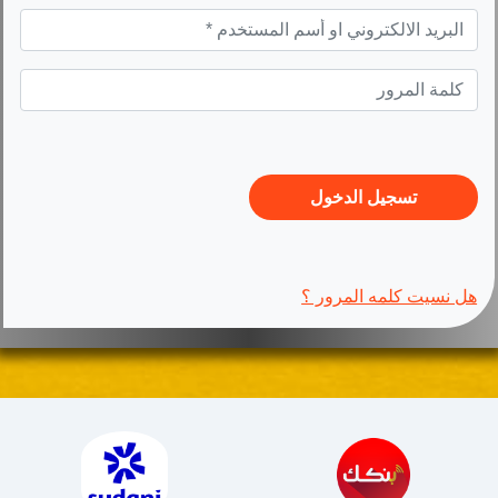
هل نسيت كلمه المرور ؟