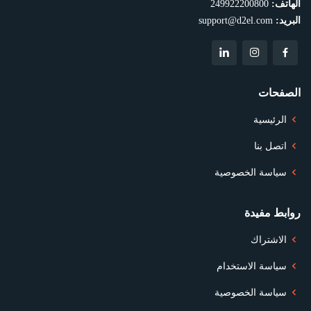
الهاتف:
249922200800
البريد:
support@d2el.com
الصفحات
الرئيسية
اتصل بنا
سياسة الخصوصية
روابط مفيدة
الاشتراك
سياسة الاستخدام
سياسة الخصوصية