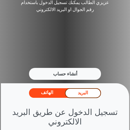
عزيزي الطالب يمكنك تسجيل الدخول باستخدام
رقم الجوال او البريد الالكتروني
الهاتف
البريد
تسجيل الدخول عن طريق البريد
الالكتروني